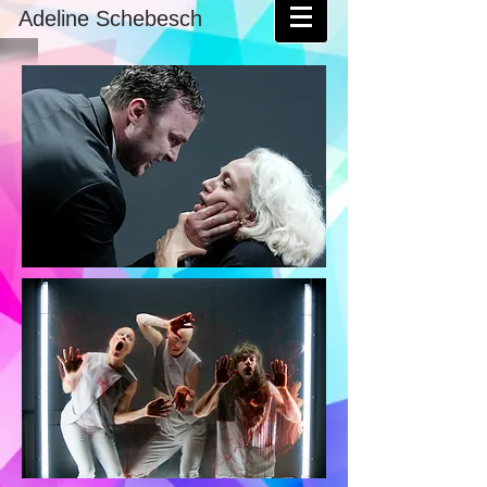
Adeline Schebesch